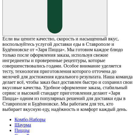
Если вы цените качество, скорость и насыщенный вкус,
воспользуйтесь услугой доставки еды в Ставрополе и
Будённовске от «Заря Пицца». Мы готовим каждое блюдо
только после оформления заказа, используя свежие
ингредиенты и проверенные рецептуры, которые
совершенствовались годами. Особое внимание уделяется
тесту, технология приготовления которого отточена до
мелочей для достижения идеального результата. Наша команда
делает всё, чтобы заказ был доставлен быстро и сохранил свои
вкусовые качества. Удобное оформление заказа, стабильный
сервис и высокий стандарт приготовления делают «Заря
Пицца» одним из популярных решений для доставки еды в
Ставрополе и Будённовске. Мы работаем для тех, кто
выбирает вкусную еду, надёжность и комфорт каждый день.
Комбо-Наборы
Шаурма
Пиццы