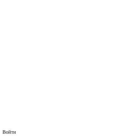
Войти