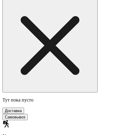
Тут пока пусто
Доставка
Самовывоз