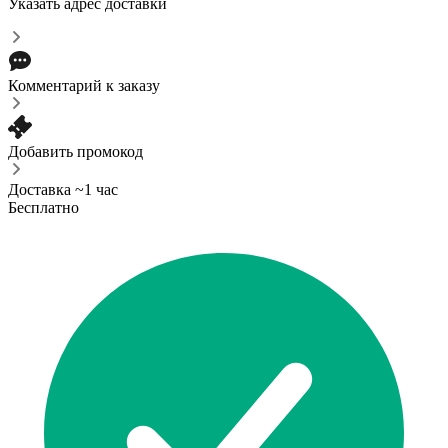
Указать адрес доставки
Комментарий к заказу
Добавить промокод
Доставка ~1 час
Бесплатно