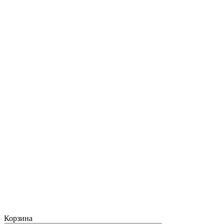
Корзина