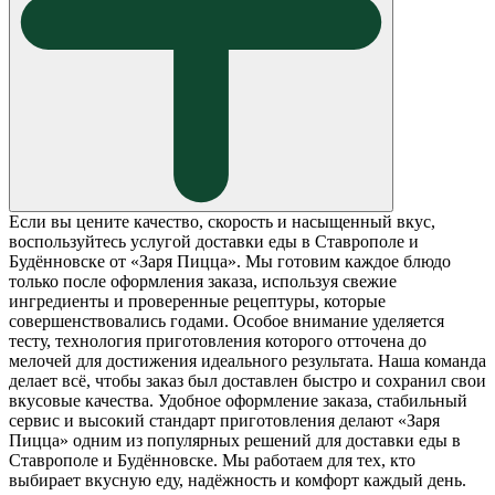
Если вы цените качество, скорость и насыщенный вкус,
воспользуйтесь услугой доставки еды в Ставрополе и
Будённовске от «Заря Пицца». Мы готовим каждое блюдо
только после оформления заказа, используя свежие
ингредиенты и проверенные рецептуры, которые
совершенствовались годами. Особое внимание уделяется
тесту, технология приготовления которого отточена до
мелочей для достижения идеального результата. Наша команда
делает всё, чтобы заказ был доставлен быстро и сохранил свои
вкусовые качества. Удобное оформление заказа, стабильный
сервис и высокий стандарт приготовления делают «Заря
Пицца» одним из популярных решений для доставки еды в
Ставрополе и Будённовске. Мы работаем для тех, кто
выбирает вкусную еду, надёжность и комфорт каждый день.