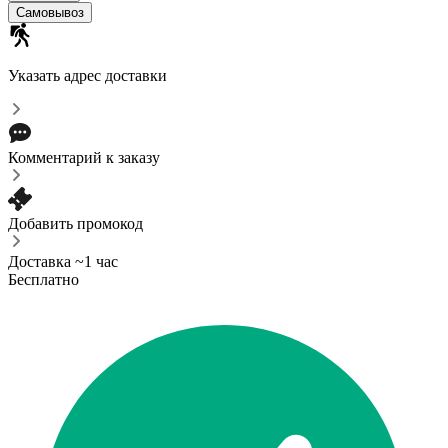
Самовывоз
Указать адрес доставки
Комментарий к заказу
Добавить промокод
Доставка ~1 час
Бесплатно