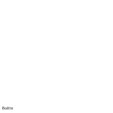
Войти