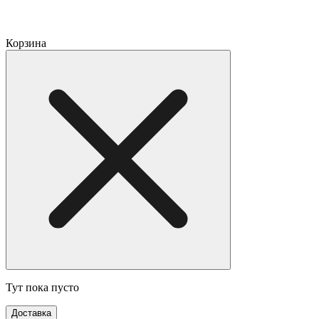
Корзина
Тут пока пусто
Доставка