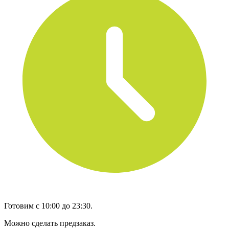
Готовим с 10:00 до 23:30.
Можно сделать предзаказ.