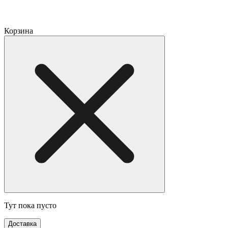
Корзина
Тут пока пусто
Доставка