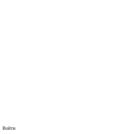
Войти