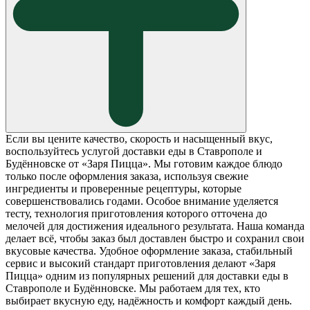
Если вы цените качество, скорость и насыщенный вкус,
воспользуйтесь услугой доставки еды в Ставрополе и
Будённовске от «Заря Пицца». Мы готовим каждое блюдо
только после оформления заказа, используя свежие
ингредиенты и проверенные рецептуры, которые
совершенствовались годами. Особое внимание уделяется
тесту, технология приготовления которого отточена до
мелочей для достижения идеального результата. Наша команда
делает всё, чтобы заказ был доставлен быстро и сохранил свои
вкусовые качества. Удобное оформление заказа, стабильный
сервис и высокий стандарт приготовления делают «Заря
Пицца» одним из популярных решений для доставки еды в
Ставрополе и Будённовске. Мы работаем для тех, кто
выбирает вкусную еду, надёжность и комфорт каждый день.