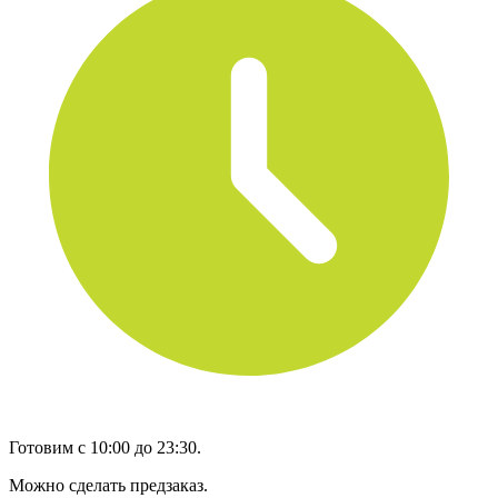
Готовим с 10:00 до 23:30.
Можно сделать предзаказ.