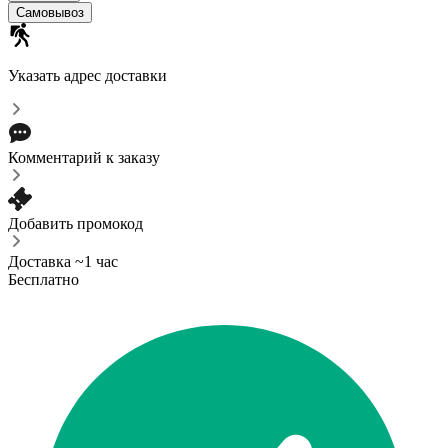
Самовывоз
Указать адрес доставки
Комментарий к заказу
Добавить промокод
Доставка ~1 час
Бесплатно