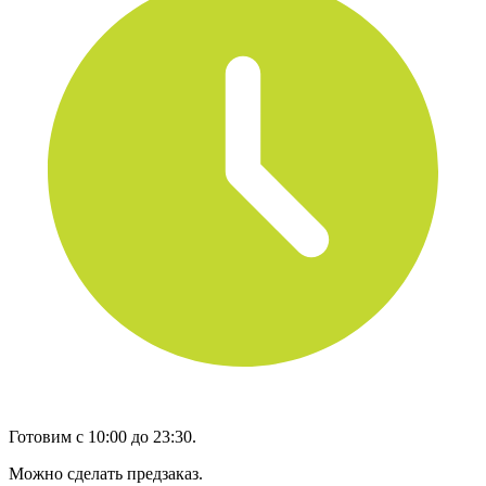
Готовим с 10:00 до 23:30.
Можно сделать предзаказ.