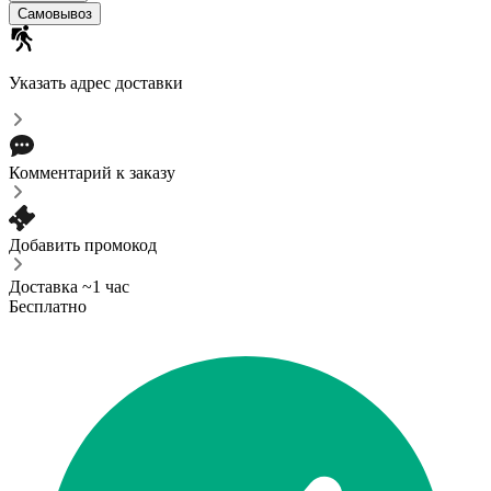
Самовывоз
Указать адрес доставки
Комментарий к заказу
Добавить промокод
Доставка ~1 час
Бесплатно