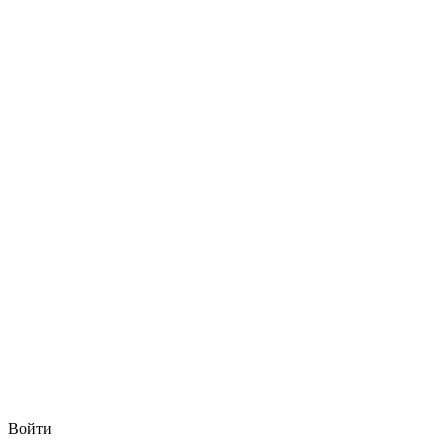
Войти