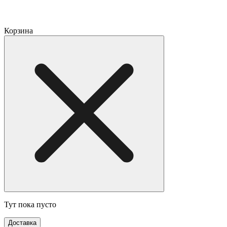
Корзина
Тут пока пусто
Доставка