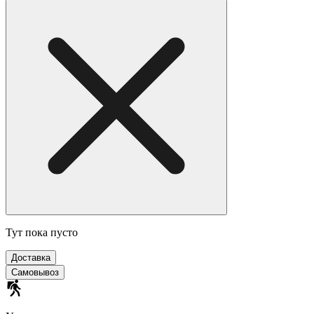
Тут пока пусто
Доставка
Самовывоз