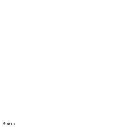
Войти