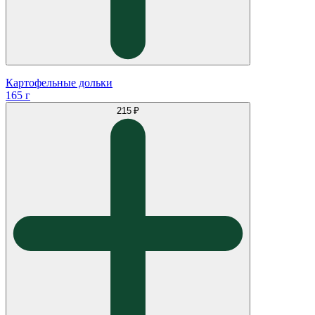
Картофельные дольки
165 г
215 ₽