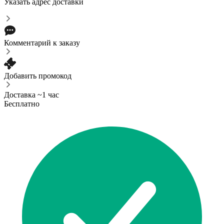
Указать адрес доставки
Комментарий к заказу
Добавить промокод
Доставка ~1 час
Бесплатно