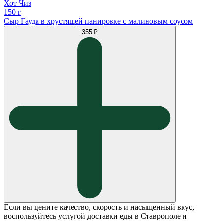
Хот Чиз
150 г
Сыр Гауда в хрустящей панировке с малиновым соусом
355 ₽
Если вы цените качество, скорость и насыщенный вкус,
воспользуйтесь услугой доставки еды в Ставрополе и