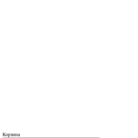
Корзина