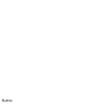
Войти