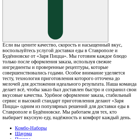
Если вы цените качество, скорость и насыщенный вкус,
воспользуйтесь услугой доставки еды в Ставрополе и
Будённовске от «Заря Пицца». Мы готовим каждое блюдо
только после оформления заказа, используя свежие
ингредиенты и проверенные рецептуры, которые
совершенствовались годами. Особое внимание уделяется
тесту, технология приготовления которого отточена до
мелочей для достижения идеального результата. Наша команда
делает всё, чтобы заказ был доставлен быстро и сохранил свои
вкусовые качества. Удобное оформление заказа, стабильный
сервис и высокий стандарт приготовления делают «Заря
Пицца» одним из популярных решений для доставки еды в
Ставрополе и Будённовске. Мы работаем для тех, кто
выбирает вкусную еду, надёжность и комфорт каждый день.
Комбо-Наборы
Шаурма