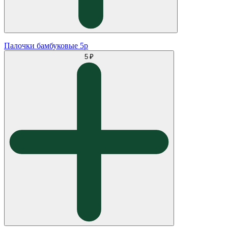
Палочки бамбуковые 5р
5 ₽