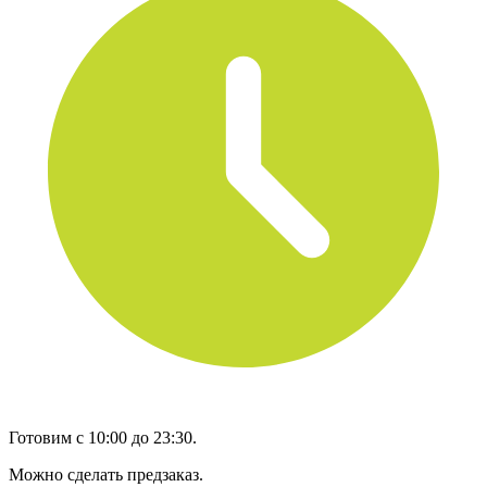
Готовим с 10:00 до 23:30.
Можно сделать предзаказ.