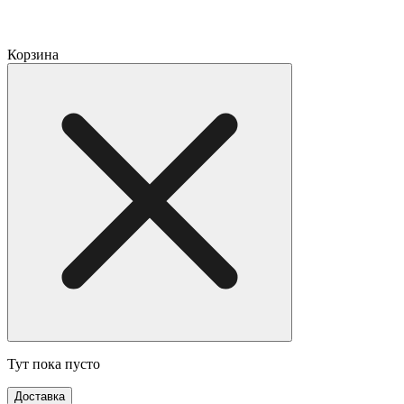
Корзина
Тут пока пусто
Доставка