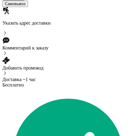
Самовывоз
Указать адрес доставки
Комментарий к заказу
Добавить промокод
Доставка ~1 час
Бесплатно