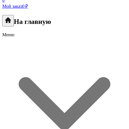
0
Мой заказ
0 ₽
На главную
Меню