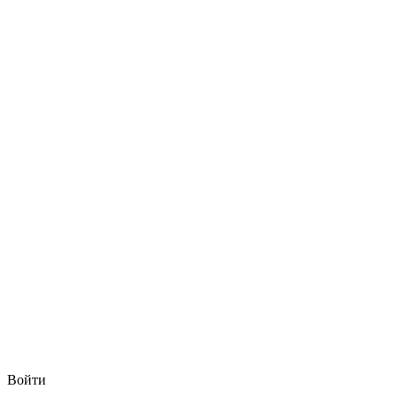
Войти