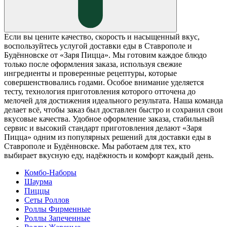
Если вы цените качество, скорость и насыщенный вкус,
воспользуйтесь услугой доставки еды в Ставрополе и
Будённовске от «Заря Пицца». Мы готовим каждое блюдо
только после оформления заказа, используя свежие
ингредиенты и проверенные рецептуры, которые
совершенствовались годами. Особое внимание уделяется
тесту, технология приготовления которого отточена до
мелочей для достижения идеального результата. Наша команда
делает всё, чтобы заказ был доставлен быстро и сохранил свои
вкусовые качества. Удобное оформление заказа, стабильный
сервис и высокий стандарт приготовления делают «Заря
Пицца» одним из популярных решений для доставки еды в
Ставрополе и Будённовске. Мы работаем для тех, кто
выбирает вкусную еду, надёжность и комфорт каждый день.
Комбо-Наборы
Шаурма
Пиццы
Сеты Роллов
Роллы Фирменные
Роллы Запеченные