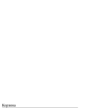
Корзина