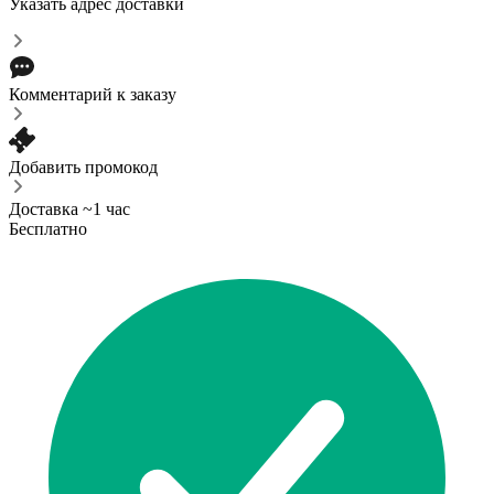
Указать адрес доставки
Комментарий к заказу
Добавить промокод
Доставка ~1 час
Бесплатно