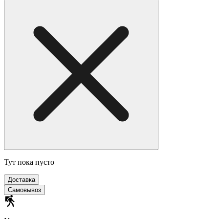
Тут пока пусто
Доставка
Самовывоз