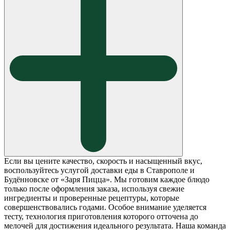
Если вы цените качество, скорость и насыщенный вкус,
воспользуйтесь услугой доставки еды в Ставрополе и
Будённовске от «Заря Пицца». Мы готовим каждое блюдо
только после оформления заказа, используя свежие
ингредиенты и проверенные рецептуры, которые
совершенствовались годами. Особое внимание уделяется
тесту, технология приготовления которого отточена до
мелочей для достижения идеального результата. Наша команда