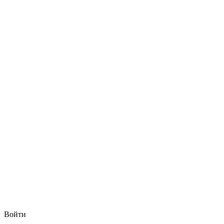
Войти