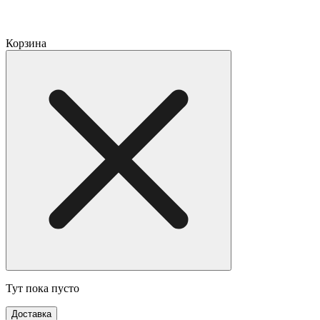
Корзина
Тут пока пусто
Доставка