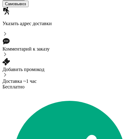
Самовывоз
Указать адрес доставки
Комментарий к заказу
Добавить промокод
Доставка ~1 час
Бесплатно