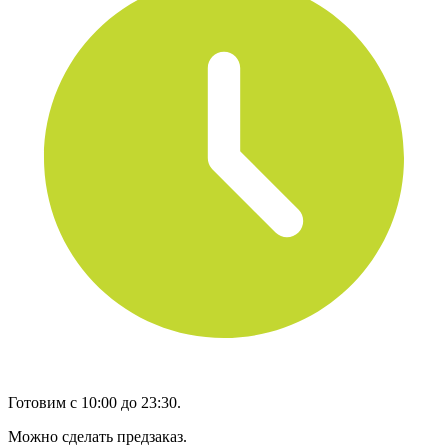
Готовим с 10:00 до 23:30.
Можно сделать предзаказ.