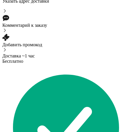
Указать адрес доставки
Комментарий к заказу
Добавить промокод
Доставка ~1 час
Бесплатно