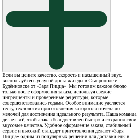
Если вы цените качество, скорость и насыщенный вкус,
воспользуйтесь услугой доставки еды в Ставрополе и
Будённовске от «Заря Пицца». Мы готовим каждое блюдо
только после оформления заказа, используя свежие
ингредиенты и проверенные рецептуры, которые
совершенствовались годами. Особое внимание уделяется
тесту, технология приготовления которого отточена до
мелочей для достижения идеального результата. Наша команда
делает всё, чтобы заказ был доставлен быстро и сохранил свои
вкусовые качества. Удобное оформление заказа, стабильный
сервис и высокий стандарт приготовления делают «Заря
Пицца» одним из популярных решений для доставки еды в