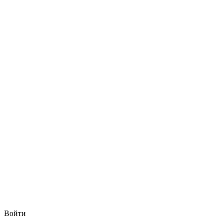
Войти