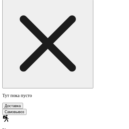
Тут пока пусто
Доставка
Самовывоз