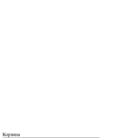
Корзина