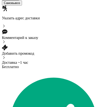
Самовывоз
Указать адрес доставки
Комментарий к заказу
Добавить промокод
Доставка ~1 час
Бесплатно