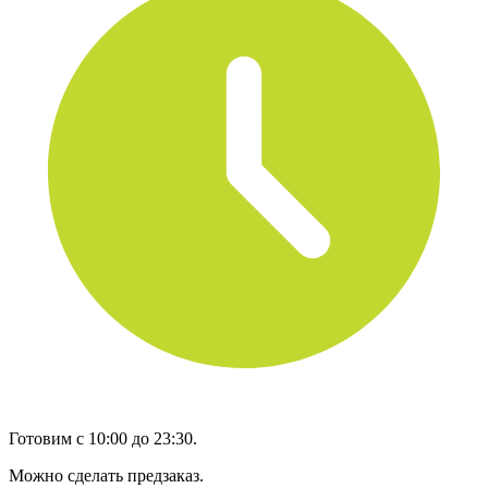
Готовим с 10:00 до 23:30.
Можно сделать предзаказ.