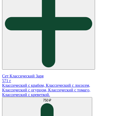
Сет Классический Заря
571 г
Классический с крабом, Классический с лососем,
Классический с огурцом, Классический с томаго,
Классический с креветкой.
750 ₽