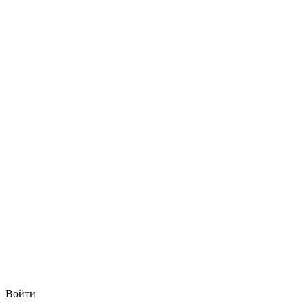
Войти