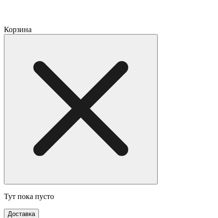
Корзина
Тут пока пусто
Доставка