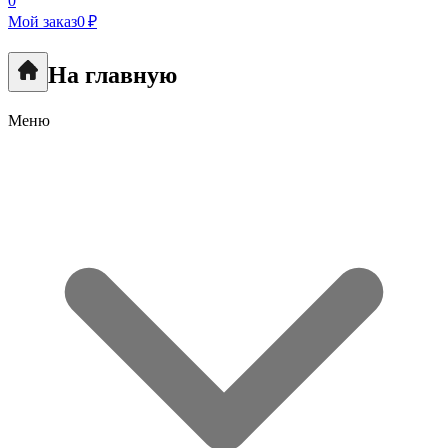
0
Мой заказ
0 ₽
На главную
Меню