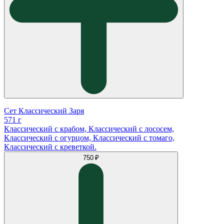
Сет Классический Заря
571 г
Классический с крабом, Классический с лососем,
Классический с огурцом, Классический с томаго,
Классический с креветкой.
750 ₽