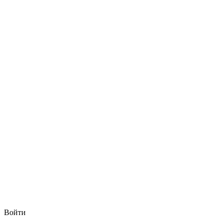
Войти