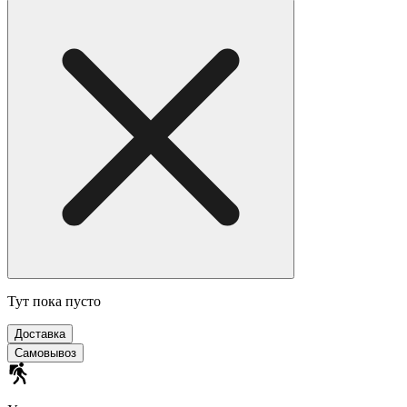
Тут пока пусто
Доставка
Самовывоз