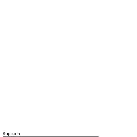
Корзина