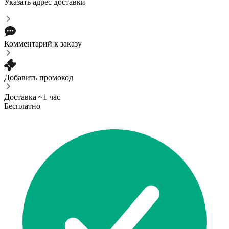
Указать адрес доставки
Комментарий к заказу
Добавить промокод
Доставка ~1 час
Бесплатно