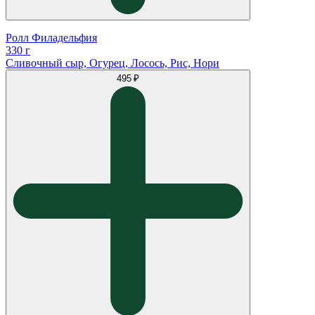
Ролл Филадельфия
330 г
Сливочный сыр, Огурец, Лосось, Рис, Нори
495 ₽