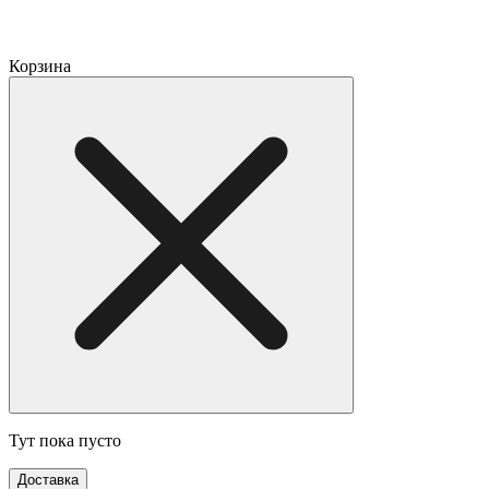
Корзина
Тут пока пусто
Доставка