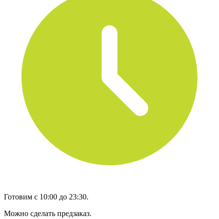
Готовим с 10:00 до 23:30.
Можно сделать предзаказ.