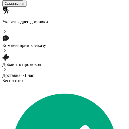
Самовывоз
Указать адрес доставки
Комментарий к заказу
Добавить промокод
Доставка ~1 час
Бесплатно