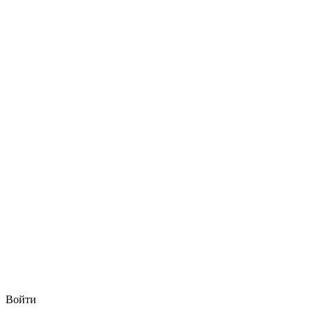
Войти