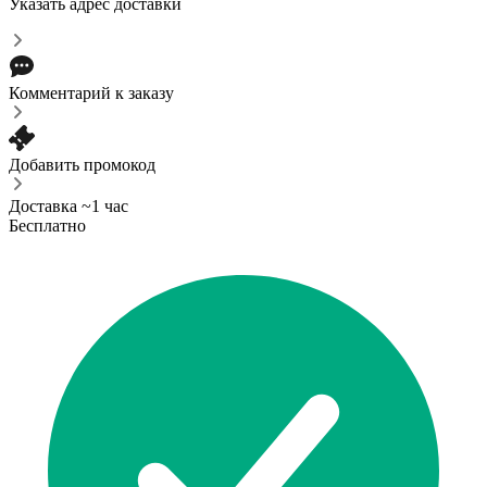
Указать адрес доставки
Комментарий к заказу
Добавить промокод
Доставка ~1 час
Бесплатно