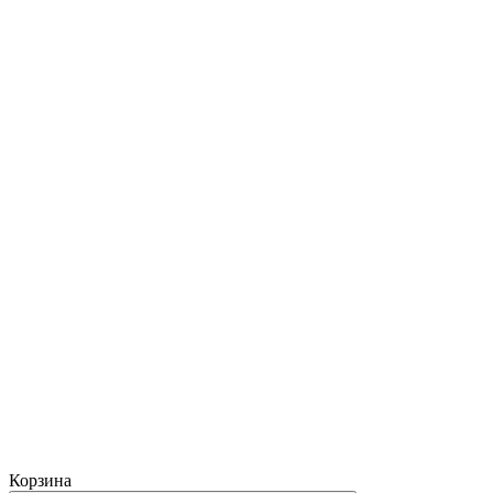
Корзина