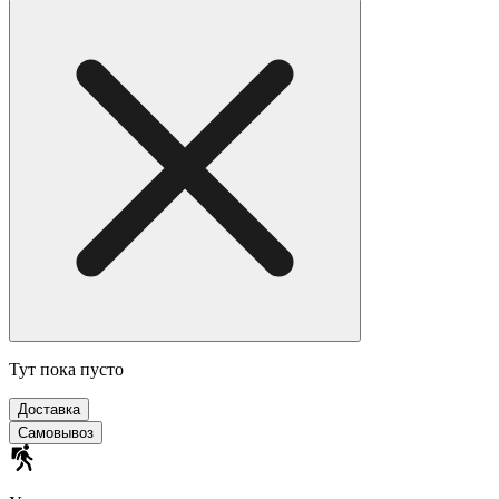
Тут пока пусто
Доставка
Самовывоз