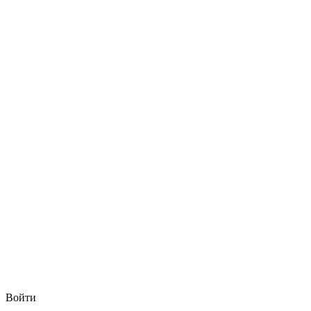
Войти