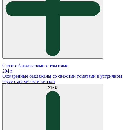
Салат с баклажанами и томатами
204 г
Обжаренные баклажаны со свежими томатами в устричном
соусе с арахисом и кинзой
315 ₽