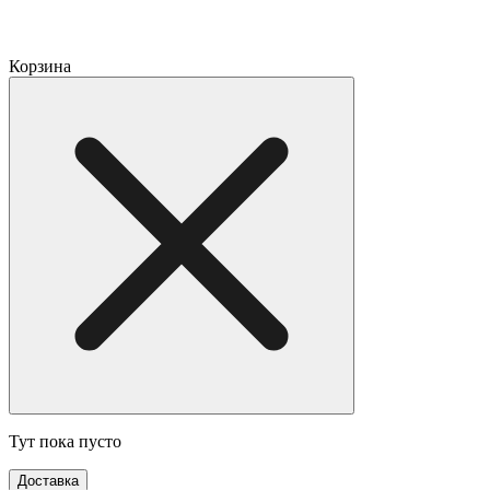
Корзина
Тут пока пусто
Доставка