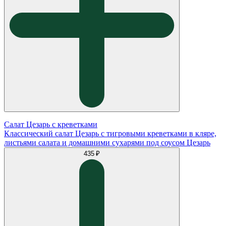
Салат Цезарь с креветками
Классический салат Цезарь с тигровыми креветками в кляре,
листьями салата и домашними сухарями под соусом Цезарь
435 ₽