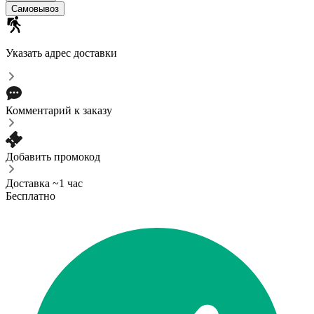
Самовывоз
Указать адрес доставки
Комментарий к заказу
Добавить промокод
Доставка ~1 час
Бесплатно