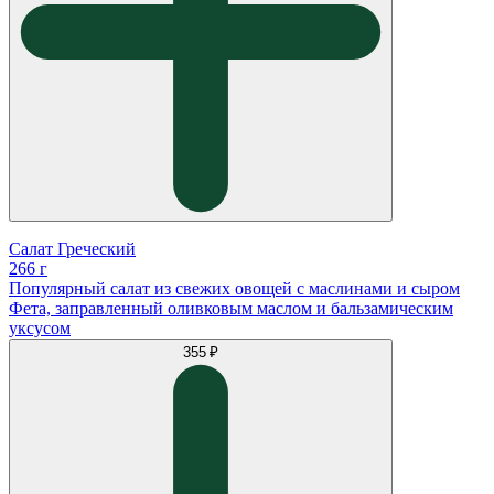
Салат Греческий
266 г
Популярный салат из свежих овощей с маслинами и сыром
Фета, заправленный оливковым маслом и бальзамическим
уксусом
355 ₽