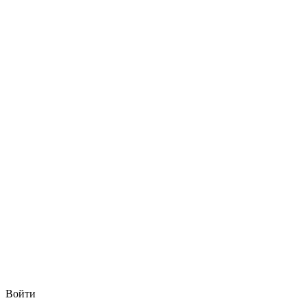
Войти