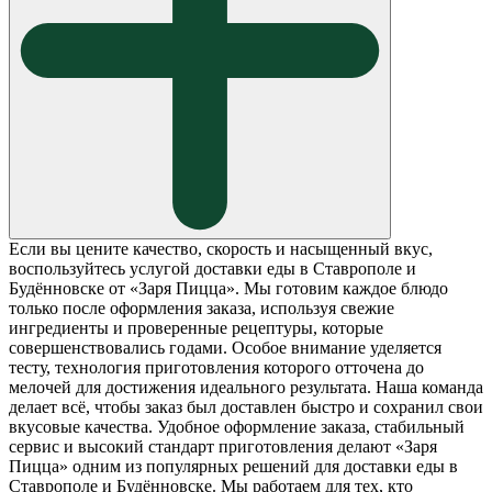
Если вы цените качество, скорость и насыщенный вкус,
воспользуйтесь услугой доставки еды в Ставрополе и
Будённовске от «Заря Пицца». Мы готовим каждое блюдо
только после оформления заказа, используя свежие
ингредиенты и проверенные рецептуры, которые
совершенствовались годами. Особое внимание уделяется
тесту, технология приготовления которого отточена до
мелочей для достижения идеального результата. Наша команда
делает всё, чтобы заказ был доставлен быстро и сохранил свои
вкусовые качества. Удобное оформление заказа, стабильный
сервис и высокий стандарт приготовления делают «Заря
Пицца» одним из популярных решений для доставки еды в
Ставрополе и Будённовске. Мы работаем для тех, кто