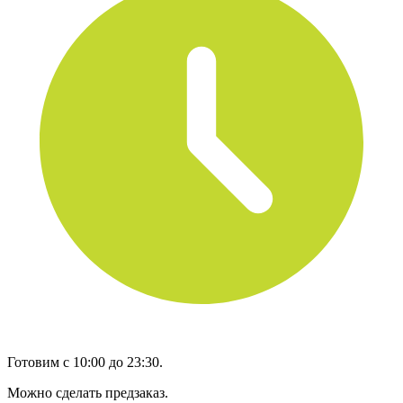
Готовим с 10:00 до 23:30.
Можно сделать предзаказ.