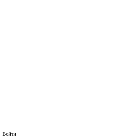
Войти