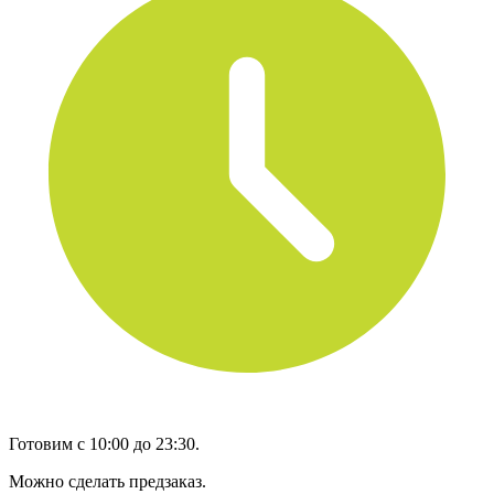
Готовим с 10:00 до 23:30.
Можно сделать предзаказ.