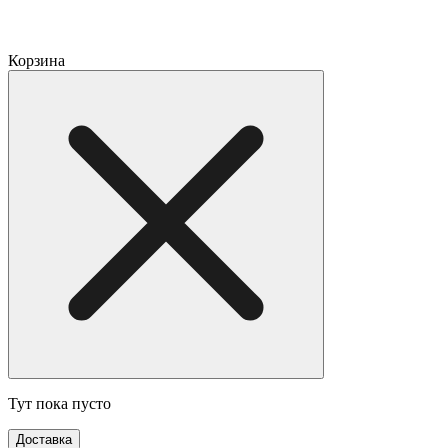
Корзина
Тут пока пусто
Доставка