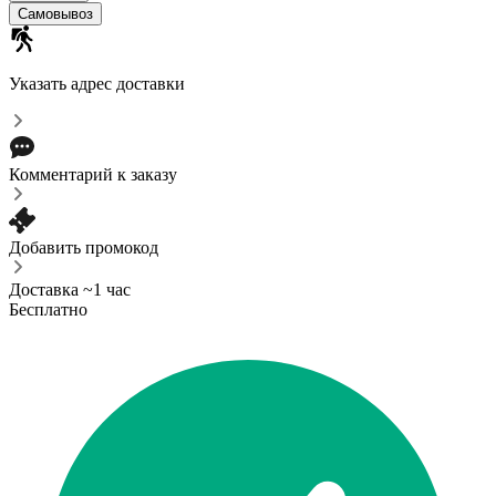
Самовывоз
Указать адрес доставки
Комментарий к заказу
Добавить промокод
Доставка ~1 час
Бесплатно