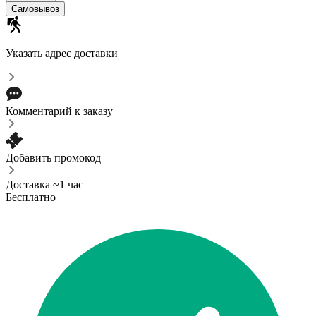
Самовывоз
Указать адрес доставки
Комментарий к заказу
Добавить промокод
Доставка ~1 час
Бесплатно