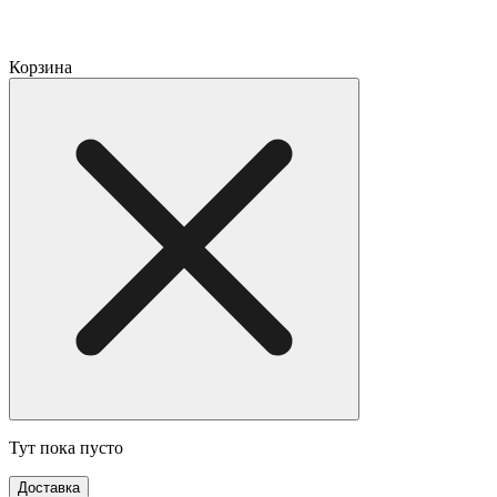
Корзина
Тут пока пусто
Доставка