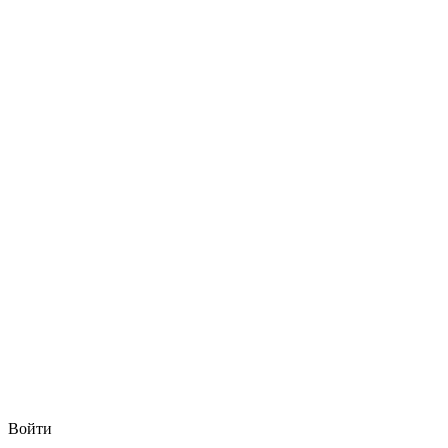
Войти