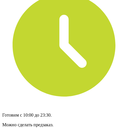
Готовим с 10:00 до 23:30.
Можно сделать предзаказ.