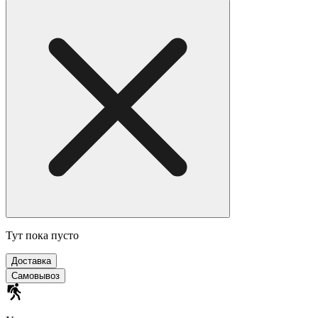
Тут пока пусто
Доставка
Самовывоз