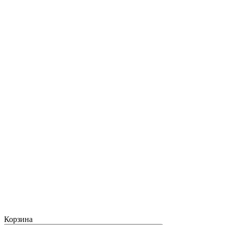
Корзина