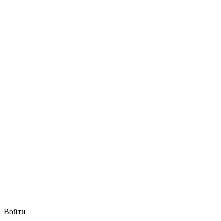
Войти