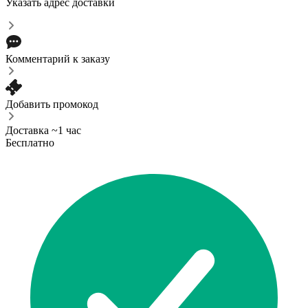
Указать адрес доставки
Комментарий к заказу
Добавить промокод
Доставка ~1 час
Бесплатно