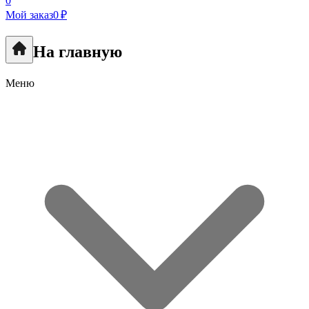
0
Мой заказ
0 ₽
На главную
Меню