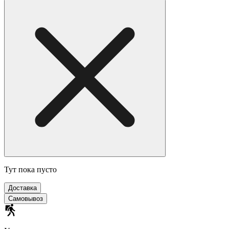
Тут пока пусто
Доставка
Самовывоз