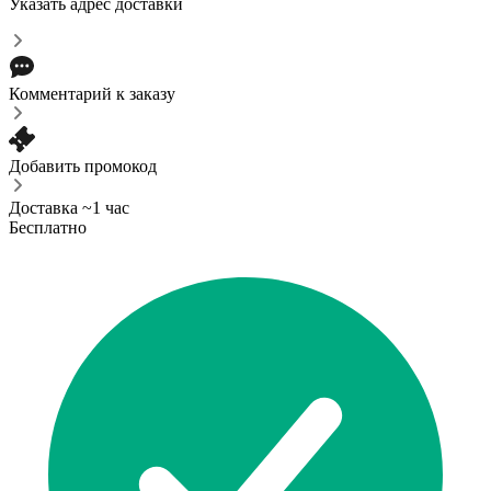
Указать адрес доставки
Комментарий к заказу
Добавить промокод
Доставка ~1 час
Бесплатно