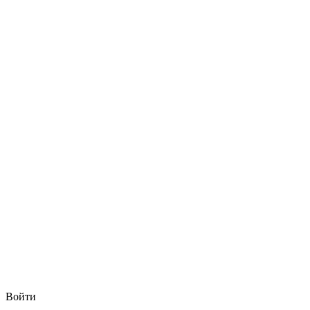
Войти