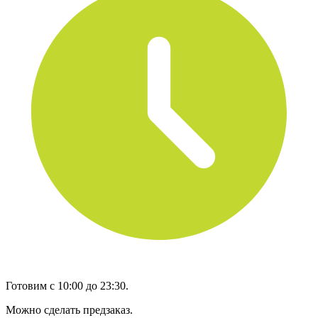
Готовим с 10:00 до 23:30.
Можно сделать предзаказ.