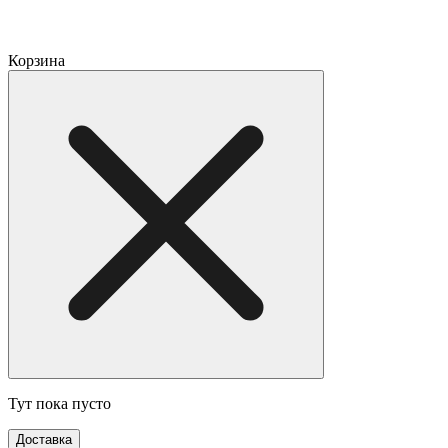
Корзина
Тут пока пусто
Доставка