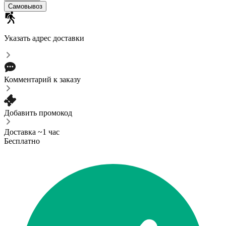
Самовывоз
Указать адрес доставки
Комментарий к заказу
Добавить промокод
Доставка ~1 час
Бесплатно