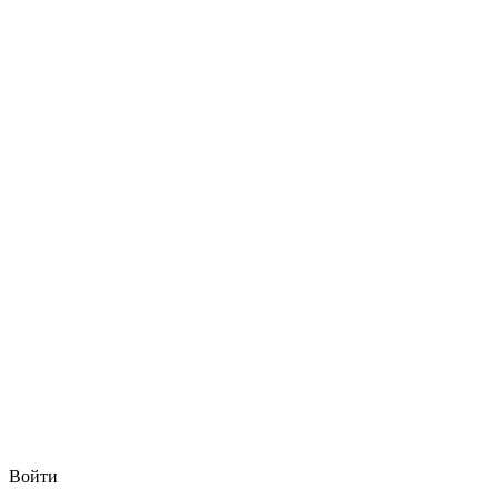
Войти