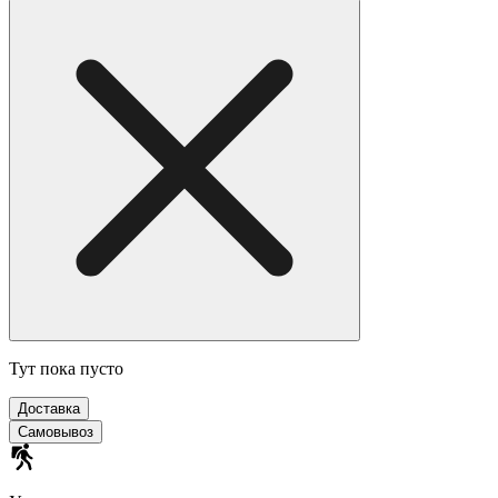
Тут пока пусто
Доставка
Самовывоз