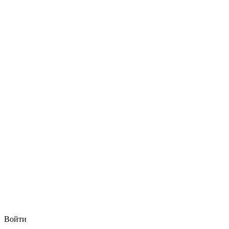
Войти