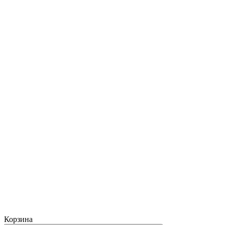
Корзина