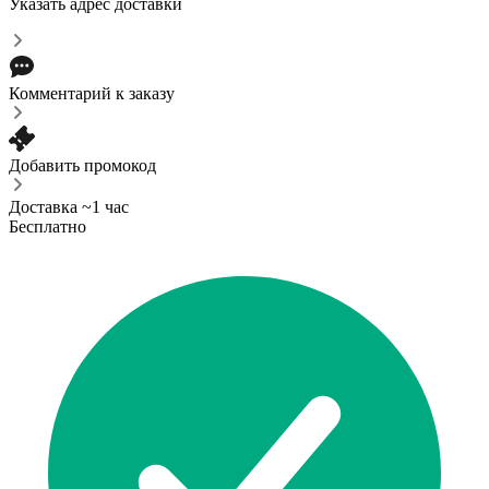
Указать адрес доставки
Комментарий к заказу
Добавить промокод
Доставка ~1 час
Бесплатно