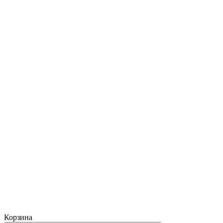
Корзина