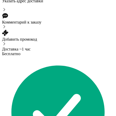
Указать адрес доставки
Комментарий к заказу
Добавить промокод
Доставка ~1 час
Бесплатно