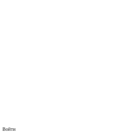
Войти