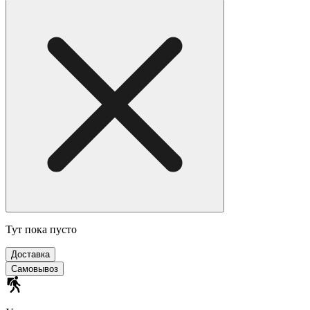
Тут пока пусто
Доставка
Самовывоз