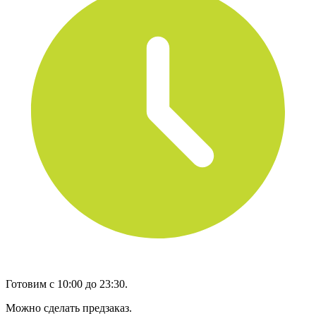
Готовим с 10:00 до 23:30.
Можно сделать предзаказ.