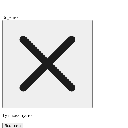
Корзина
Тут пока пусто
Доставка