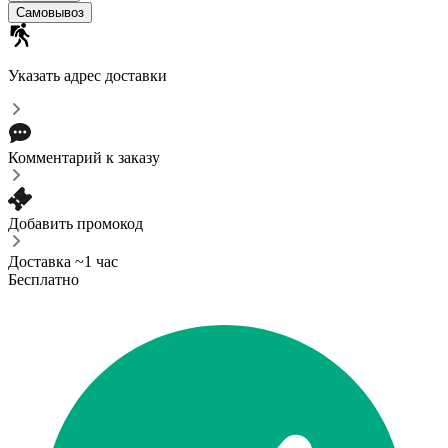
Самовывоз
Указать адрес доставки
Комментарий к заказу
Добавить промокод
Доставка ~1 час
Бесплатно