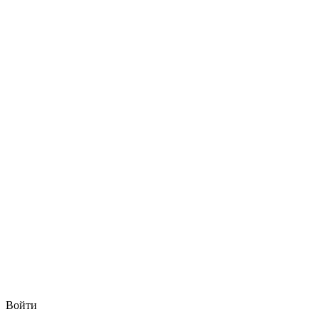
Войти