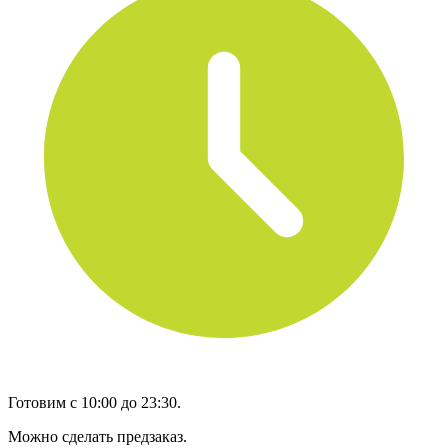
Готовим с 10:00 до 23:30.
Можно сделать предзаказ.