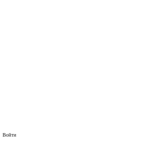
Войти