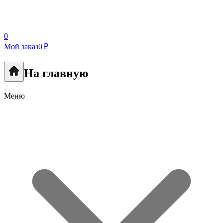
0
Мой заказ
0 ₽
На главную
Меню