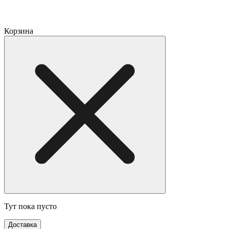
Корзина
Тут пока пусто
Доставка