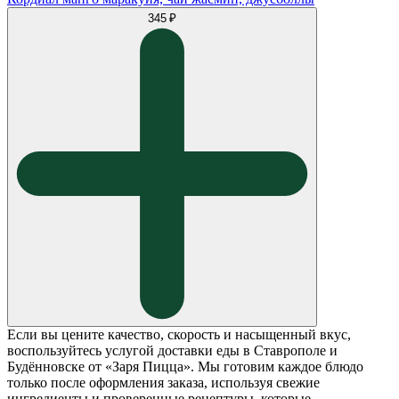
345 ₽
Если вы цените качество, скорость и насыщенный вкус,
воспользуйтесь услугой доставки еды в Ставрополе и
Будённовске от «Заря Пицца». Мы готовим каждое блюдо
только после оформления заказа, используя свежие
ингредиенты и проверенные рецептуры, которые