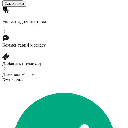
Самовывоз
Указать адрес доставки
Комментарий к заказу
Добавить промокод
Доставка ~1 час
Бесплатно